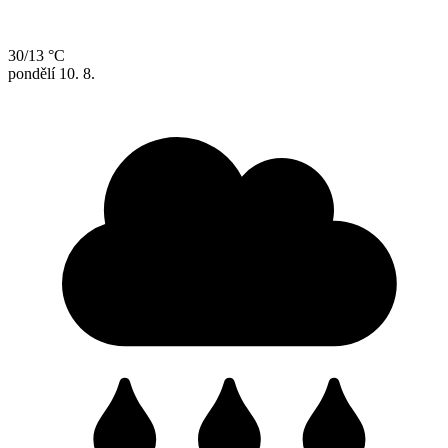
30/13 °C
pondělí
10. 8.