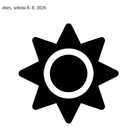
dnes, sobota 8. 8. 2026