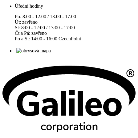
Úřední hodiny
Po: 8:00 - 12:00 / 13:00 - 17:00
Út: zavřeno
St: 8:00 - 12:00 / 13:00 - 17:00
Čt a Pá: zavřeno
Po a St: 14:00 - 16:00 CzechPoint