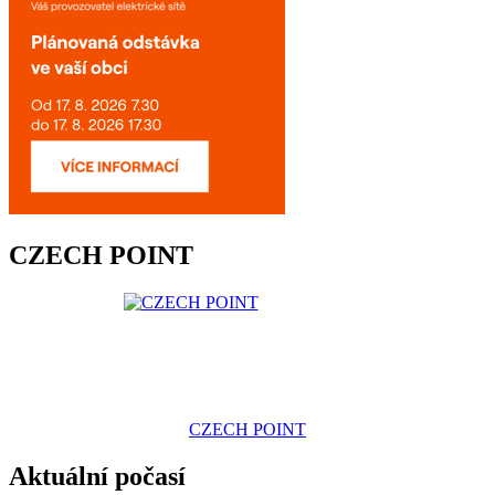
CZECH POINT
CZECH POINT
Aktuální počasí