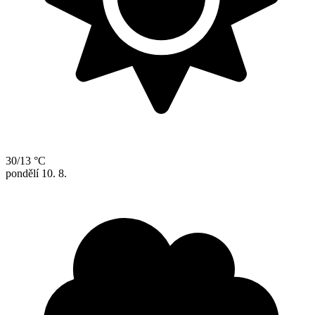
30/13 °C
pondělí
10. 8.