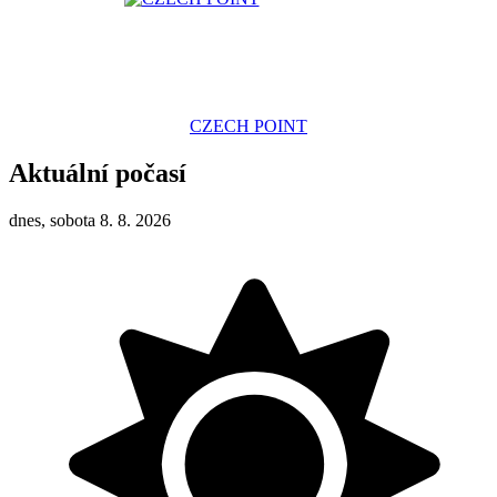
CZECH POINT
Aktuální počasí
dnes, sobota 8. 8. 2026