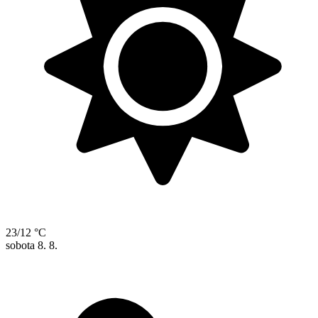
23/12 °C
sobota
8. 8.