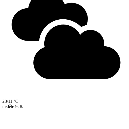
23/11 °C
neděle
9. 8.