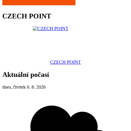
CZECH POINT
CZECH POINT
Aktuální počasí
dnes, čtvrtek 6. 8. 2026