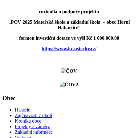
rozhodla o podpoře projektu
„POV 2025 Mateřská škola a základní škola – obec Horní
Habartice“
formou investiční dotace ve výši
Kč 1 000.000,00
https://www.kr-ustecky.cz/
Obec
Historie
Zajímavosti z okolí
Kronika obce
Projekty a záměry
Základní informace
Vodovod