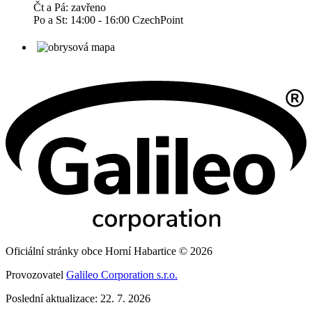
Čt a Pá: zavřeno
Po a St: 14:00 - 16:00 CzechPoint
Oficiální stránky obce Horní Habartice © 2026
Provozovatel
Galileo Corporation s.r.o.
Poslední aktualizace: 22. 7. 2026