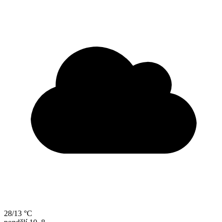
28/13 °C