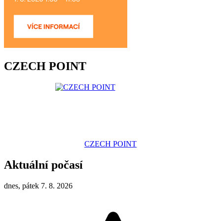
CZECH POINT
CZECH POINT
Aktuální počasí
dnes, pátek 7. 8. 2026