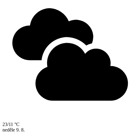
23/11 °C
neděle
9. 8.