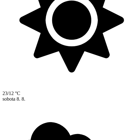
23/12 °C
sobota
8. 8.