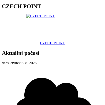
CZECH POINT
CZECH POINT
Aktuální počasí
dnes, čtvrtek 6. 8. 2026