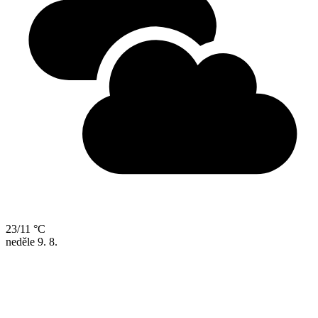
23/11 °C
neděle
9. 8.