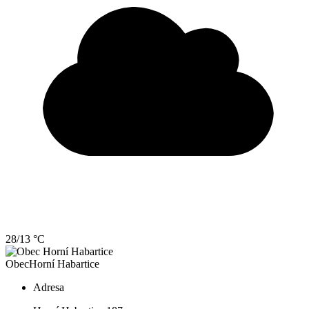
28/13 °C
Obec
Horní Habartice
Adresa