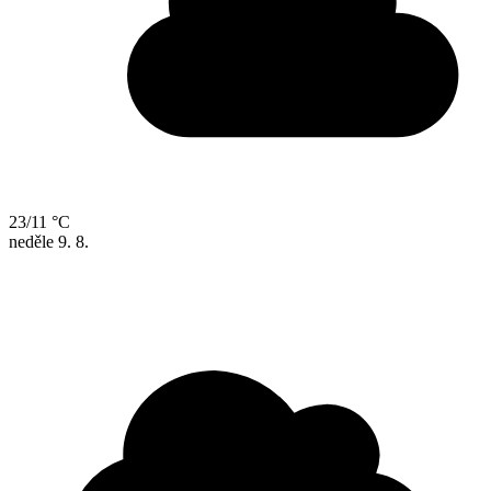
23/11 °C
neděle
9. 8.