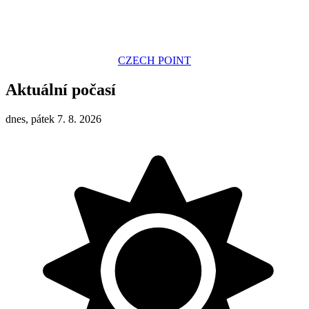
CZECH POINT
Aktuální počasí
dnes, pátek 7. 8. 2026