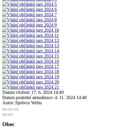
Datum vložení:
17. 6. 2024 14:49
Datum poslední aktualizace:
4. 11. 2024 14:48
Autor:
Správce Webu
Obec