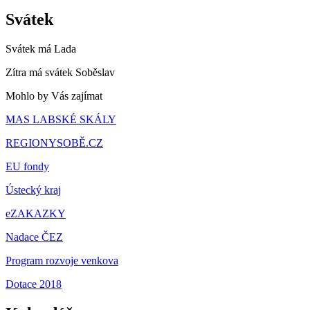
Svátek
Svátek má
Lada
Zítra má svátek
Soběslav
Mohlo by Vás zajímat
MAS LABSKÉ SKÁLY
REGIONYSOBĚ.CZ
EU fondy
Ústecký kraj
eZAKAZKY
Nadace ČEZ
Program rozvoje venkova
Dotace 2018