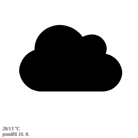
28/13 °C
pondělí
10. 8.