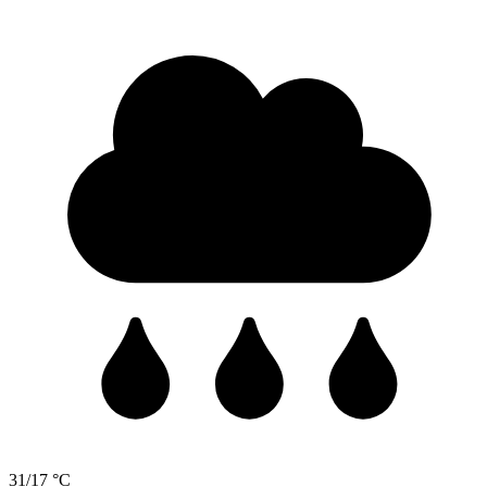
31/17 °C