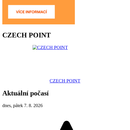
CZECH POINT
CZECH POINT
Aktuální počasí
dnes, pátek 7. 8. 2026