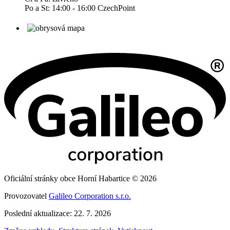
Po a St: 14:00 - 16:00 CzechPoint
Oficiální stránky obce Horní Habartice © 2026
Provozovatel
Galileo Corporation s.r.o.
Poslední aktualizace: 22. 7. 2026