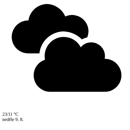
23/11 °C
neděle
9. 8.